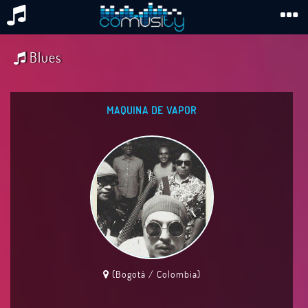
Blues
MAQUINA DE VAPOR
(Bogotá / Colombia)