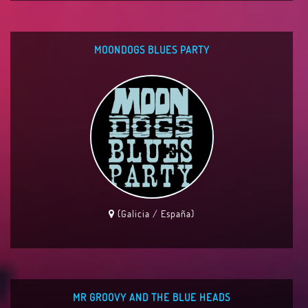
MOONDOGS BLUES PARTY
(Galicia / España)
MR GROOVY AND THE BLUE HEADS