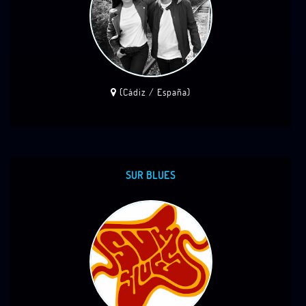
(Cádiz / España)
SUR BLUES