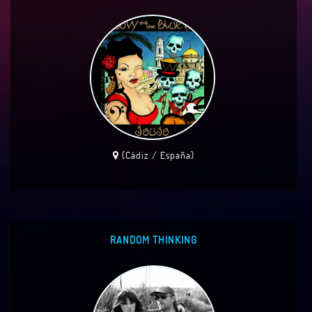
(Cádiz / España)
RANDOM THINKING