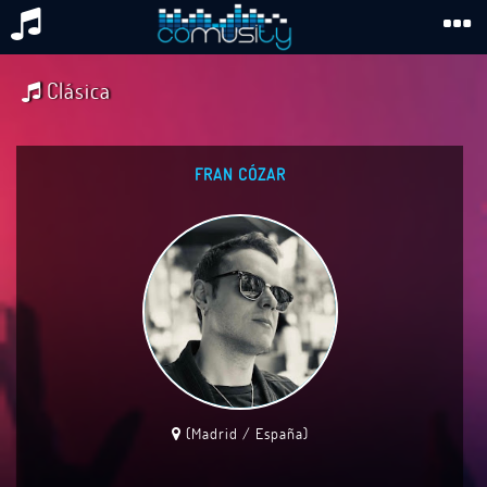
Clásica
FRAN CÓZAR
(Madrid / España)