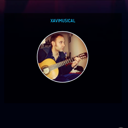
XAVIMUSICAL